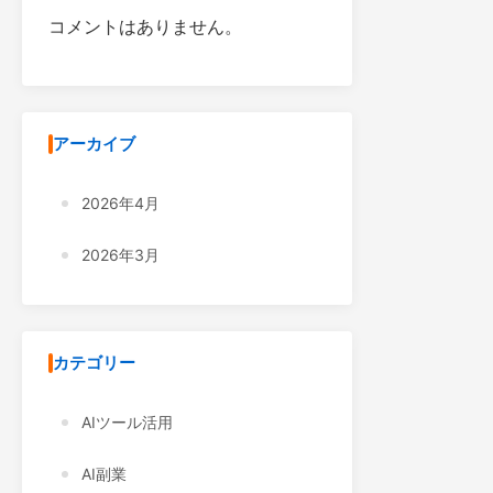
コメントはありません。
アーカイブ
2026年4月
2026年3月
カテゴリー
AIツール活用
AI副業