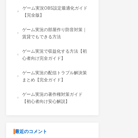
ゲーム実況OBS設定最適化ガイド
【完全版】
ゲーム実況の部屋作り防音対策｜
賃貸でもできる方法
ゲーム実況で収益化する方法【初
心者向け完全ガイド】
ゲーム実況の配信トラブル解決策
まとめ【完全ガイド】
ゲーム実況の著作権対策ガイド
【初心者向け安心解説】
最近のコメント