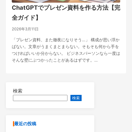
ChatGPTでプレゼン資料を作る方法【完
全ガイド】
2026年3月11日
「プレゼン資料、また徹夜になりそう…」 構成が思い浮か
ばない。文章がうまくまとまらない。そもそも何から手を
つければいいか分からない。 ビジネスパーソンなら一度は
そんな壁にぶつかったことがあるはずです。…
検索
検索
最近の投稿