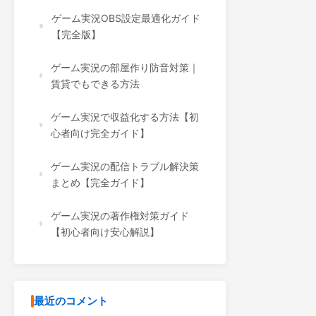
ゲーム実況OBS設定最適化ガイド
【完全版】
ゲーム実況の部屋作り防音対策｜
賃貸でもできる方法
ゲーム実況で収益化する方法【初
心者向け完全ガイド】
ゲーム実況の配信トラブル解決策
まとめ【完全ガイド】
ゲーム実況の著作権対策ガイド
【初心者向け安心解説】
最近のコメント