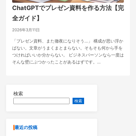
ChatGPTでプレゼン資料を作る方法【完
全ガイド】
2026年3月11日
「プレゼン資料、また徹夜になりそう…」 構成が思い浮か
ばない。文章がうまくまとまらない。そもそも何から手を
つければいいか分からない。 ビジネスパーソンなら一度は
そんな壁にぶつかったことがあるはずです。…
検索
検索
最近の投稿