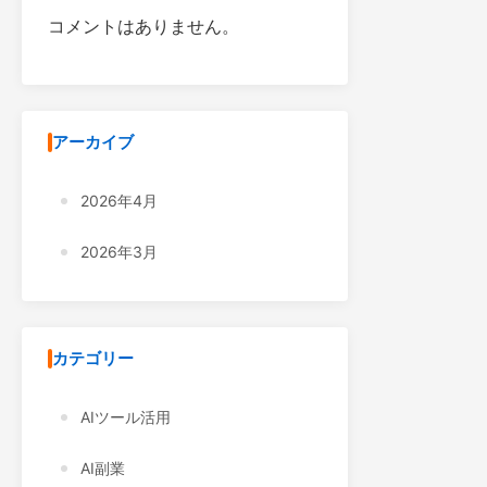
コメントはありません。
アーカイブ
2026年4月
2026年3月
カテゴリー
AIツール活用
AI副業