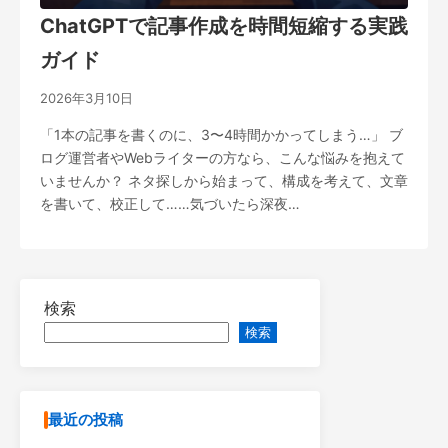
ChatGPTで記事作成を時間短縮する実践
ガイド
2026年3月10日
「1本の記事を書くのに、3〜4時間かかってしまう…」 ブ
ログ運営者やWebライターの方なら、こんな悩みを抱えて
いませんか？ ネタ探しから始まって、構成を考えて、文章
を書いて、校正して……気づいたら深夜…
検索
検索
最近の投稿