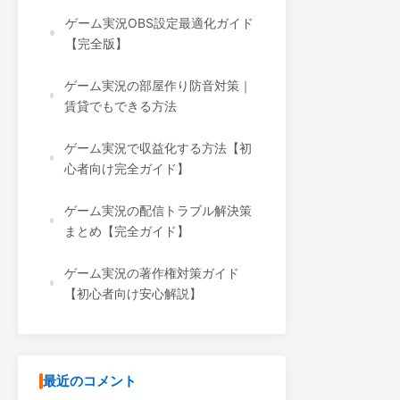
ゲーム実況OBS設定最適化ガイド
【完全版】
ゲーム実況の部屋作り防音対策｜
賃貸でもできる方法
ゲーム実況で収益化する方法【初
心者向け完全ガイド】
ゲーム実況の配信トラブル解決策
まとめ【完全ガイド】
ゲーム実況の著作権対策ガイド
【初心者向け安心解説】
最近のコメント