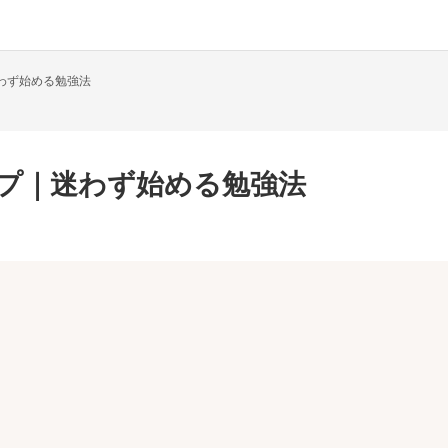
迷わず始める勉強法
ップ｜迷わず始める勉強法