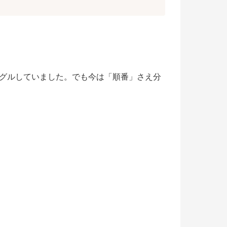
ルグルしていました。でも今は「順番」さえ分