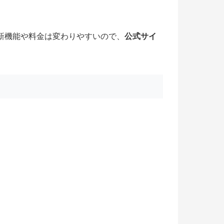
新機能や料金は変わりやすいので、
公式サイ