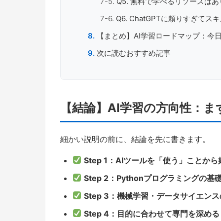
Q5. 無料で学べるリソースは
Q6. ChatGPTに頼りすぎ
【まとめ】AI学習ロードマップ：今
次に読むおすすめ記事
【結論】AI学習の方向性：
細かい説明の前に、結論を先に書きます。
Step 1：AIツールを「使う」ことか
Step 2：Pythonプログラミングの
Step 3：機械学習・データサイエン
Step 4：目的に合わせて専門を深める