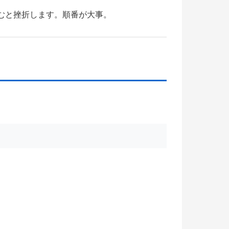
むと挫折します。順番が大事。