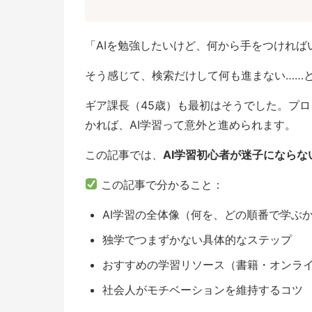
「AIを勉強したいけど、何から手をつければ
そう感じて、検索だけして何も進まない……
ギア課長（45歳）も最初はそうでした。プ
かれば、AI学習って意外と進められます。
この記事では、
AI学習初心者が迷子になら
この記事で分かること：
AI学習の全体像（何を、どの順番で学ぶ
独学でつまずかない具体的なステップ
おすすめの学習リソース（書籍・オンラ
社会人がモチベーションを維持するコツ