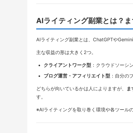
AIライティング副業とは？
AIライティング副業とは、ChatGPTやGem
主な収益の形は大きく2つ。
クライアントワーク型
：クラウドソーシン
ブログ運営・アフィリエイト型
：自分の
どちらが向いているかは人によりますが、
ま
す。
※AIライティングを取り巻く環境や各ツー