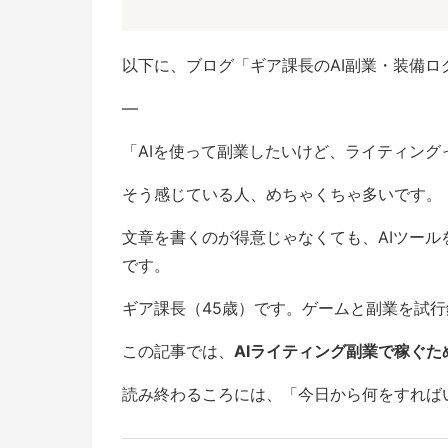
以下に、ブログ「ギア課長のAI副業・装備ログ」
—
「AIを使って副業したいけど、ライティング
そう感じている人、めちゃくちゃ多いです。
文章を書くのが得意じゃなくても、AIツール
です。
ギア課長（45歳）です。ゲームと副業を試
この記事では、
AIライティング副業で稼ぐた
読み終わるころには、「今日から何をすれば