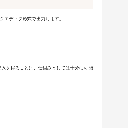
ブロックエディタ形式で出力します。
収入を得ることは、仕組みとしては十分に可能