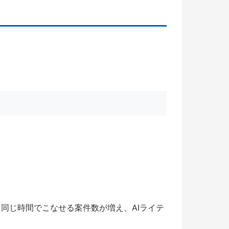
同じ時間でこなせる案件数が増え、AIライテ